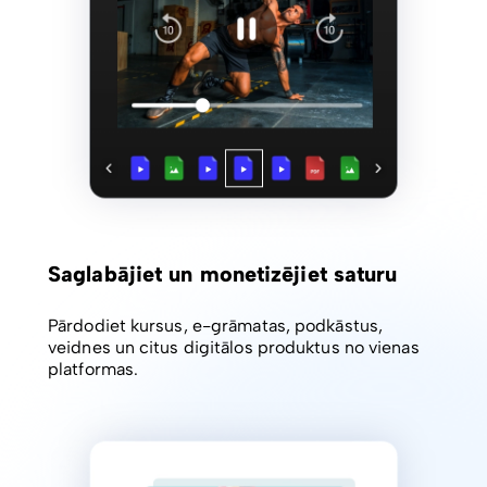
Saglabājiet un monetizējiet saturu
Pārdodiet kursus, e-grāmatas, podkāstus,
veidnes un citus digitālos produktus no vienas
platformas.