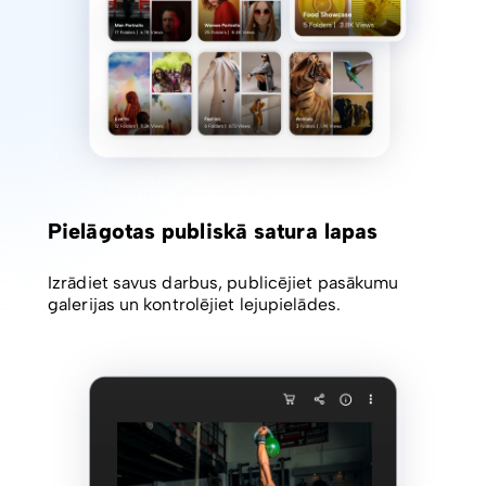
Pielāgotas publiskā satura lapas
Izrādiet savus darbus, publicējiet pasākumu
galerijas un kontrolējiet lejupielādes.