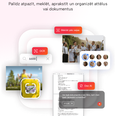
Palīdz atpazīt, meklēt, aprakstīt un organizēt attēlus
vai dokumentus